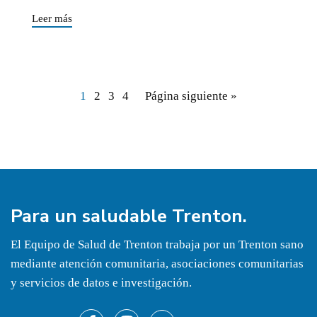
Leer más
1
2
3
4
Página siguiente »
Para un
saludable
Trenton.
El Equipo de Salud de Trenton trabaja por un Trenton sano
mediante atención comunitaria, asociaciones comunitarias
y servicios de datos e investigación.