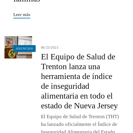
Leer más
06/25/2025
ANUNCIOS
El Equipo de Salud de
Trenton lanza una
herramienta de índice
de inseguridad
alimentaria en todo el
estado de Nueva Jersey
El Equipo de Salud de Trenton (THT)
ha lanzado oficialmente el Índice de
Inseguridad Alimentaria del Estado