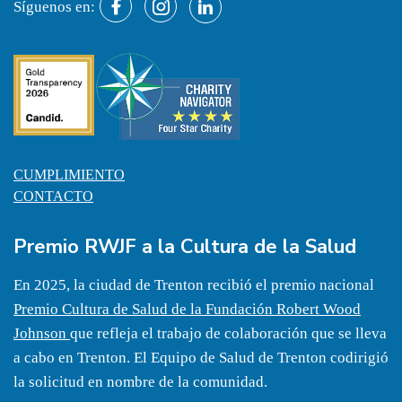
Síguenos en:
CUMPLIMIENTO
CONTACTO
Premio RWJF a la Cultura de la Salud
En 2025, la ciudad de Trenton recibió el premio nacional
Premio Cultura de Salud de la Fundación Robert Wood
Johnson
que refleja el trabajo de colaboración que se lleva
a cabo en Trenton. El Equipo de Salud de Trenton codirigió
la solicitud en nombre de la comunidad.