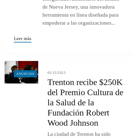
de Nueva Jersey, una innovadora
herramienta en línea diseñada para
empoderar a las organizaciones...
Leer más
05/13/2025
ANUNCIOS
Trenton recibe $250K
del Premio Cultura de
la Salud de la
Fundación Robert
Wood Johnson
La ciudad de Trenton ha sido