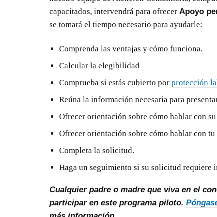
capacitados, intervendrá para ofrecer
Apoyo per
se tomará el tiempo necesario para ayudarle:
Comprenda las ventajas y cómo funciona.
Calcular la elegibilidad
Comprueba si estás cubierto por
protección la
Reúna la información necesaria para presentar 
Ofrecer orientación sobre cómo hablar con su 
Ofrecer orientación sobre cómo hablar con tu
Completa la solicitud.
Haga un seguimiento si su solicitud requiere 
Cualquier padre o madre que viva en el co
participar en este programa piloto.
Póngase
más información.