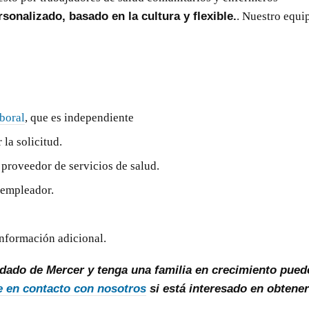
sonalizado, basado en la cultura y flexible.
. Nuestro equi
boral
, que es independiente
la solicitud.
proveedor de servicios de salud.
 empleador.
información adicional.
ndado de Mercer y tenga una familia en crecimiento pued
 en contacto con nosotros
si está interesado en obtener