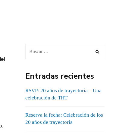
del
Entradas recientes
RSVP: 20 años de trayectoria – Una
celebración de THT
Reserva la fecha: Celebración de los
20 años de trayectoria
o,