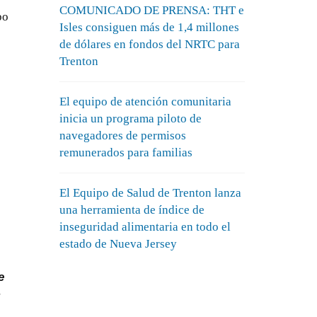
COMUNICADO DE PRENSA: THT e
po
Isles consiguen más de 1,4 millones
de dólares en fondos del NRTC para
Trenton
El equipo de atención comunitaria
inicia un programa piloto de
navegadores de permisos
remunerados para familias
El Equipo de Salud de Trenton lanza
una herramienta de índice de
inseguridad alimentaria en todo el
estado de Nueva Jersey
e