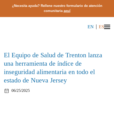
¿Necesita ayuda? Rellene nuestro formulario de atención
comunitaria
aquí
EN
ES
El Equipo de Salud de Trenton lanza
una herramienta de índice de
inseguridad alimentaria en todo el
estado de Nueva Jersey
06/25/2025