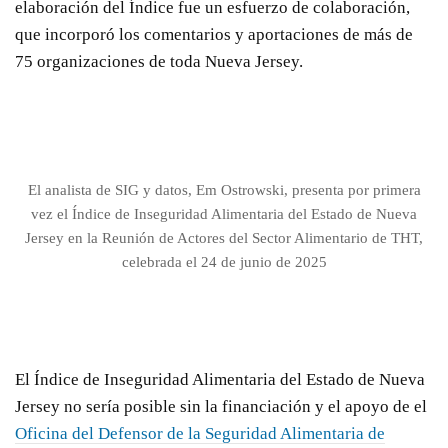
elaboración del Índice fue un esfuerzo de colaboración,
que incorporó los comentarios y aportaciones de más de
75 organizaciones de toda Nueva Jersey.
El analista de SIG y datos, Em Ostrowski, presenta por primera
vez el Índice de Inseguridad Alimentaria del Estado de Nueva
Jersey en la Reunión de Actores del Sector Alimentario de THT,
celebrada el 24 de junio de 2025
El Índice de Inseguridad Alimentaria del Estado de Nueva
Jersey no sería posible sin la financiación y el apoyo de
el
Oficina del Defensor de la Seguridad Alimentaria de