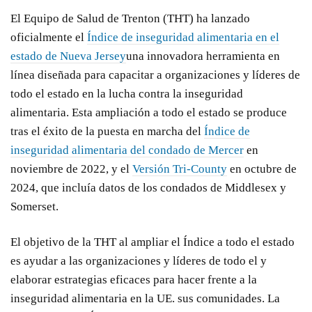
El Equipo de Salud de Trenton (THT) ha lanzado
oficialmente el
Índice de inseguridad alimentaria en el
estado de Nueva Jersey
una innovadora herramienta en
línea diseñada para capacitar a organizaciones y líderes de
todo el estado en la lucha contra la inseguridad
alimentaria. Esta ampliación a todo el estado se produce
tras el éxito de la puesta en marcha del
Índice de
inseguridad alimentaria del condado de Mercer
en
noviembre de 2022, y el
Versión Tri-County
en octubre de
2024, que incluía datos de los condados de Middlesex y
Somerset.
El objetivo de la THT al ampliar el Índice a todo el estado
es ayudar a las organizaciones y líderes de todo el
y
elaborar estrategias eficaces para hacer frente a la
inseguridad alimentaria en la UE.
sus comunidades. La