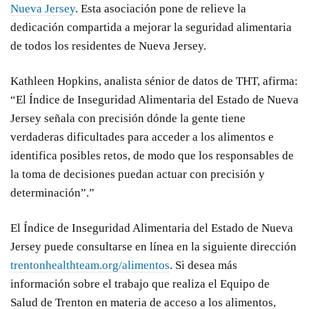
Nueva Jersey
. Esta asociación pone de relieve la
dedicación compartida a mejorar la seguridad alimentaria
de todos los residentes de Nueva Jersey.
Kathleen Hopkins, analista sénior de datos de THT, afirma:
“El Índice de Inseguridad Alimentaria del Estado de Nueva
Jersey señala con precisión dónde la gente tiene
verdaderas dificultades para acceder a los alimentos e
identifica posibles retos, de modo que los responsables de
la toma de decisiones puedan actuar con precisión y
determinación”.”
El Índice de Inseguridad Alimentaria del Estado de Nueva
Jersey puede consultarse en línea en la siguiente dirección
trentonhealthteam.org/alimentos
. Si desea más
información sobre el trabajo que realiza el Equipo de
Salud de Trenton en materia de acceso a los alimentos,