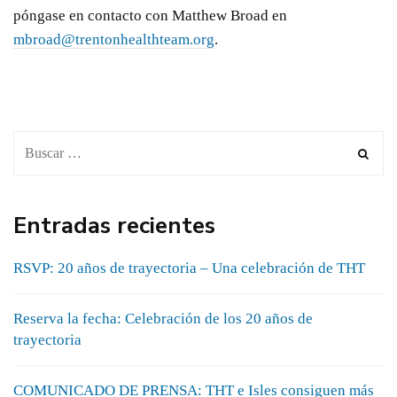
póngase en contacto con Matthew Broad en
mbroad@trentonhealthteam.org
.
Entradas recientes
RSVP: 20 años de trayectoria – Una celebración de THT
Reserva la fecha: Celebración de los 20 años de
trayectoria
COMUNICADO DE PRENSA: THT e Isles consiguen más