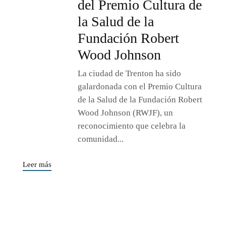
del Premio Cultura de
la Salud de la
Fundación Robert
Wood Johnson
La ciudad de Trenton ha sido
galardonada con el Premio Cultura
de la Salud de la Fundación Robert
Wood Johnson (RWJF), un
reconocimiento que celebra la
comunidad...
Leer más