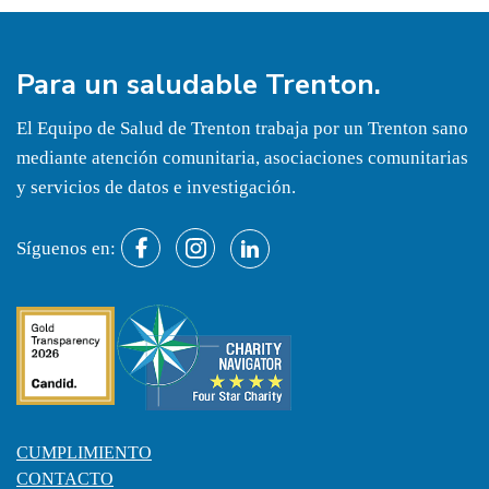
Para un
saludable
Trenton.
El Equipo de Salud de Trenton trabaja por un Trenton sano
mediante atención comunitaria, asociaciones comunitarias
y servicios de datos e investigación.
Síguenos en:
CUMPLIMIENTO
CONTACTO