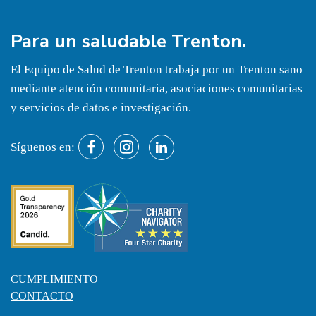
Para un
saludable
Trenton.
El Equipo de Salud de Trenton trabaja por un Trenton sano
mediante atención comunitaria, asociaciones comunitarias
y servicios de datos e investigación.
Síguenos en:
CUMPLIMIENTO
CONTACTO