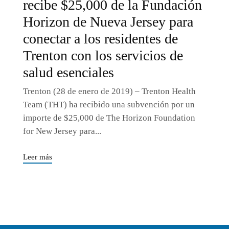
recibe $25,000 de la Fundación
Horizon de Nueva Jersey para
conectar a los residentes de
Trenton con los servicios de
salud esenciales
Trenton (28 de enero de 2019) – Trenton Health
Team (THT) ha recibido una subvención por un
importe de $25,000 de The Horizon Foundation
for New Jersey para...
Leer más