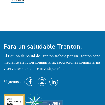
Para un
saludable
Trenton.
El Equipo de Salud de Trenton trabaja por un Trenton sano
mediante atención comunitaria, asociaciones comunitarias
y servicios de datos e investigación.
Síguenos en: