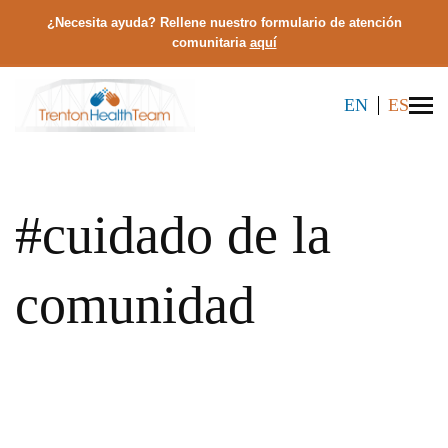
¿Necesita ayuda? Rellene nuestro formulario de atención
comunitaria
aquí
EN
ES
#cuidado de la
comunidad