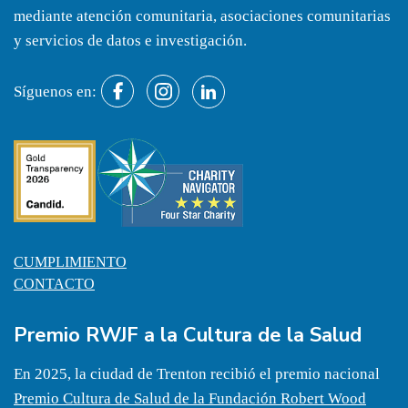
mediante atención comunitaria, asociaciones comunitarias
y servicios de datos e investigación.
Síguenos en:
CUMPLIMIENTO
CONTACTO
Premio RWJF a la Cultura de la Salud
En 2025, la ciudad de Trenton recibió el premio nacional
Premio Cultura de Salud de la Fundación Robert Wood