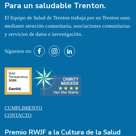
Para un
saludable
Trenton.
El Equipo de Salud de Trenton trabaja por un Trenton sano
mediante atención comunitaria, asociaciones comunitarias
y servicios de datos e investigación.
Síguenos en:
CUMPLIMIENTO
CONTACTO
Premio RWJF a la Cultura de la Salud