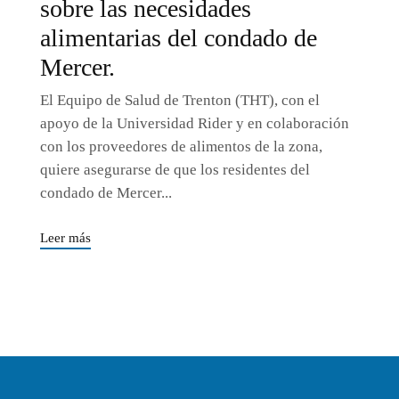
sobre las necesidades
alimentarias del condado de
Mercer.
El Equipo de Salud de Trenton (THT), con el
apoyo de la Universidad Rider y en colaboración
con los proveedores de alimentos de la zona,
quiere asegurarse de que los residentes del
condado de Mercer...
Leer más