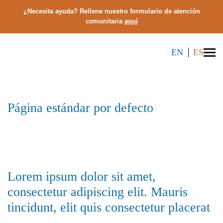
¿Necesita ayuda? Rellene nuestro formulario de atención
comunitaria
aquí
EN
ES
Página estándar por defecto
Lorem ipsum dolor sit amet,
consectetur adipiscing elit. Mauris
tincidunt, elit quis consectetur placerat