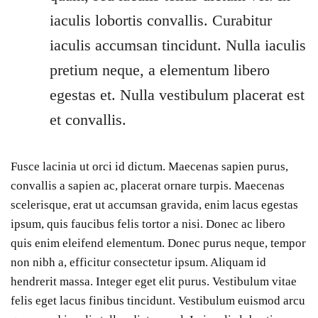
iaculis lobortis convallis. Curabitur
iaculis accumsan tincidunt. Nulla iaculis
pretium neque, a elementum libero
egestas et. Nulla vestibulum placerat est
et convallis.
Fusce lacinia ut orci id dictum. Maecenas sapien purus,
convallis a sapien ac, placerat ornare turpis. Maecenas
scelerisque, erat ut accumsan gravida, enim lacus egestas
ipsum, quis faucibus felis tortor a nisi. Donec ac libero
quis enim eleifend elementum. Donec purus neque, tempor
non nibh a, efficitur consectetur ipsum. Aliquam id
hendrerit massa. Integer eget elit purus. Vestibulum vitae
felis eget lacus finibus tincidunt. Vestibulum euismod arcu