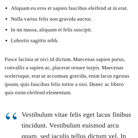
Aliquam eu eros et sapien faucibus eleifend at in erat.
Nulla varius felis non gravida auctor.
In mi massa, aliquam et felis suscipit.
Lobortis sagittis nibh.
Fusce lacinia ut orci id dictum. Maecenas sapien purus,
convallis a sapien ac, placerat ornare turpis. Maecenas
scelerisque, erat ut accumsan gravida, enim lacus egestas
ipsum, quis faucibus felis tortor a nisi. Donec ac libero
quis enim eleifend elementum.
Vestibulum vitae felis eget lacus finibus
tincidunt. Vestibulum euismod arcu
quam, sed iaculis tellus dictum vel. In