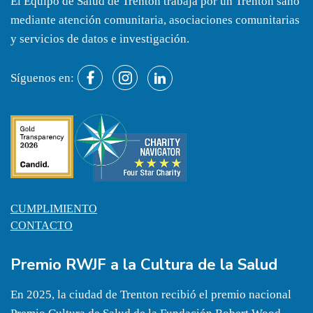
El Equipo de Salud de Trenton trabaja por un Trenton sano
mediante atención comunitaria, asociaciones comunitarias
y servicios de datos e investigación.
Síguenos en:
CUMPLIMIENTO
CONTACTO
Premio RWJF a la Cultura de la Salud
En 2025, la ciudad de Trenton recibió el premio nacional