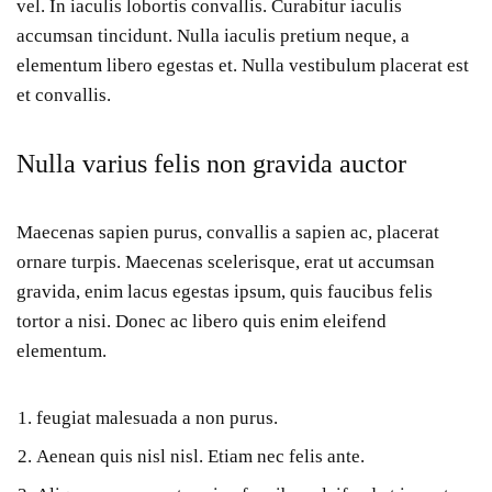
vel. In iaculis lobortis convallis. Curabitur iaculis
accumsan tincidunt. Nulla iaculis pretium neque, a
elementum libero egestas et. Nulla vestibulum placerat est
et convallis.
Nulla varius felis non gravida auctor
Maecenas sapien purus, convallis a sapien ac, placerat
ornare turpis. Maecenas scelerisque, erat ut accumsan
gravida, enim lacus egestas ipsum, quis faucibus felis
tortor a nisi. Donec ac libero quis enim eleifend
elementum.
feugiat malesuada a non purus.
Aenean quis nisl nisl. Etiam nec felis ante.