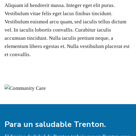
Aliquam id hendrerit massa. Integer eget elit purus.
Vestibulum vitae felis eget lacus finibus tincidunt.
Vestibulum euismod arcu quam, sed iaculis tellus dictum
vel. In iaculis lobortis convallis. Curabitur iaculis
accumsan tincidunt. Nulla iaculis pretium neque, a
elementum libero egestas et. Nulla vestibulum placerat est
et convallis.
Para un
saludable
Trenton.