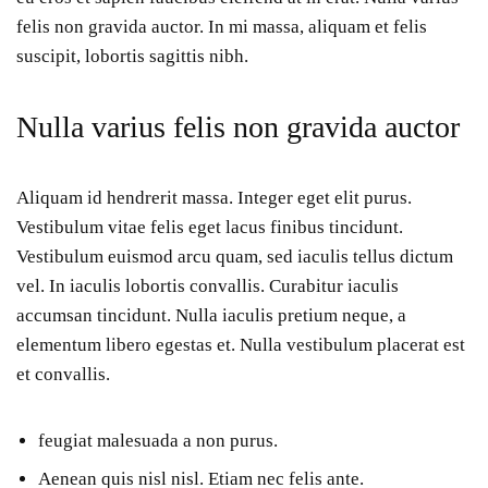
felis non gravida auctor. In mi massa, aliquam et felis
suscipit, lobortis sagittis nibh.
Nulla varius felis non gravida auctor
Aliquam id hendrerit massa. Integer eget elit purus.
Vestibulum vitae felis eget lacus finibus tincidunt.
Vestibulum euismod arcu quam, sed iaculis tellus dictum
vel. In iaculis lobortis convallis. Curabitur iaculis
accumsan tincidunt. Nulla iaculis pretium neque, a
elementum libero egestas et. Nulla vestibulum placerat est
et convallis.
feugiat malesuada a non purus.
Aenean quis nisl nisl. Etiam nec felis ante.